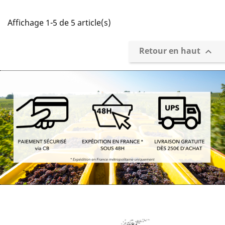
Affichage 1-5 de 5 article(s)
Retour en haut
