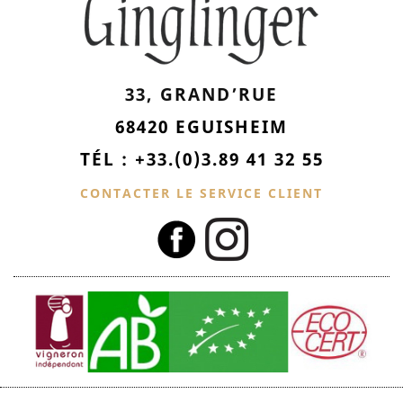
33, GRAND’RUE
68420 EGUISHEIM
TÉL : +33.(0)3.89 41 32 55
CONTACTER LE SERVICE CLIENT