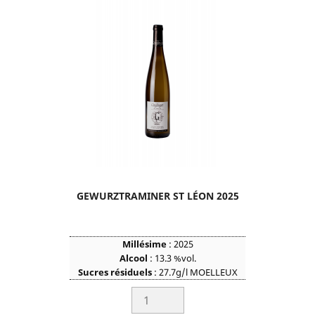
GEWURZTRAMINER ST LÉON 2025
Millésime
: 2025
Alcool
: 13.3 %vol.
Sucres résiduels
: 27.7g/l MOELLEUX