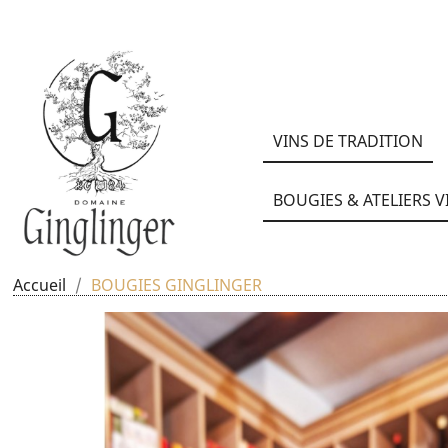
VINS DE TRADITION
BOUGIES & ATELIERS V
Accueil
BOUGIES GINGLINGER